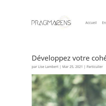
Accueil
En
Développez votre cohé
par
Lise Lambert
|
Mar 25, 2021
|
Particulier