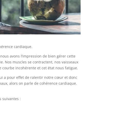
hérence cardiaque.
i nous avons l’impression de bien gérer cette
e. Nos muscles se contractent, nos vaisseaux
 courbe incohérente et cet état nous fatigue.
i a pour effet de ralentir notre cœur et donc
aux, alors on parle de cohérence cardiaque.
 suivantes :