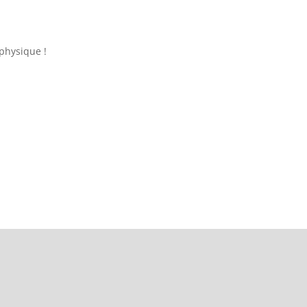
 physique !